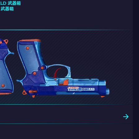
IELD 武器箱
T 武器箱