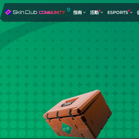
指南
活動
ESPORTS