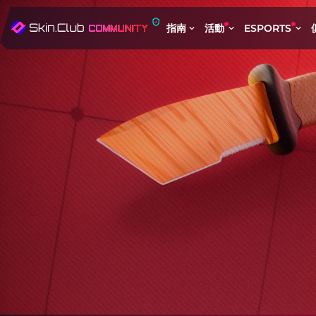
指南
活動
ESPORTS