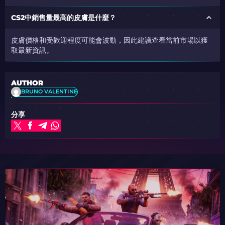
CS2中銷售量最高的皮膚是什麼？
皮膚價格和受歡迎程度可能會波動，因此建議查看當前市場以獲
取最新資訊。
AUTHOR
BRUNO VALENTINE
分享