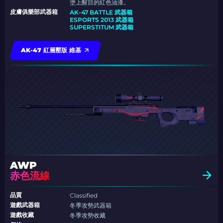
塗上醒目的紅色油漆。
皮膚俱樂部武器箱
AK-47 BATTLE 武器箱
ESPORTS 2013 武器箱
SUPERSTITUM 武器箱
AK-47 紅層壓版 維基
AWP
赤色流線
品質
Classified
遊戲武器箱
冬季攻勢武器箱
遊戲收藏
冬季攻勢收藏