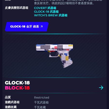
會反射光芒。俏皮的設計吸睛但不會過度張揚。
皮膚俱樂部武器箱
COVERT 武器箱
GLOCK-18 武器箱
WITCH'S BREW 武器箱
GLOCK-18 金牙 維基
GLOCK-18
BLOCK-18
品質
Restricted
遊戲武器箱
千瓦武器箱
遊戲收藏
千瓦收藏