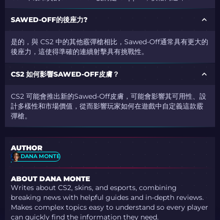
SAWED-OFF的後座力?
是的，與 CS2 中的其他霰彈槍相比，Sawed-Off通常具有更大的
後座力，這使得準確的連續射擊具有挑戰性。
CS2 如何影響SAWED-OFF皮膚？
CS2 可能會推出新的Sawed-Off皮膚，可能會影響其可用性、設
計多樣性和市場價值，從而影響玩家如何在遊戲中自定義這款霰
彈槍。
AUTHOR
DANA MONTE
ABOUT DANA MONTE
Writes about CS2, skins, and esports, combining
breaking news with helpful guides and in-depth reviews.
Makes complex topics easy to understand so every player
can quickly find the information they need.