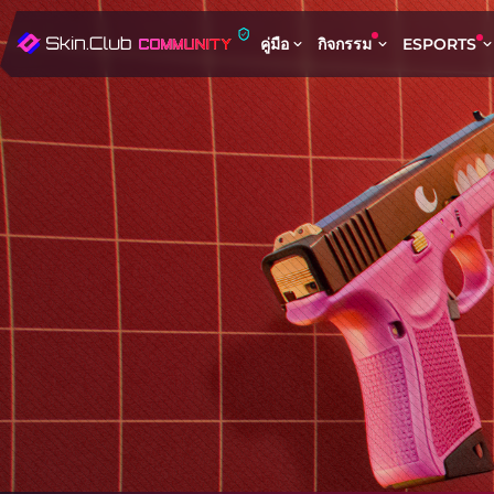
คู่มือ
กิจกรรม
ESPORTS