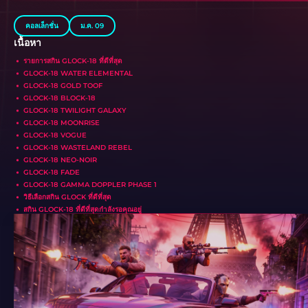
คอลเล็กชั่น
ม.ค. 09
เนื้อหา
รายการสกิน GLOCK-18 ที่ดีที่สุด
GLOCK-18 WATER ELEMENTAL
GLOCK-18 GOLD TOOF
GLOCK-18 BLOCK-18
GLOCK-18 TWILIGHT GALAXY
GLOCK-18 MOONRISE
GLOCK-18 VOGUE
GLOCK-18 WASTELAND REBEL
GLOCK-18 NEO-NOIR
GLOCK-18 FADE
GLOCK-18 GAMMA DOPPLER PHASE 1
วิธีเลือกสกิน GLOCK ที่ดีที่สุด
สกิน GLOCK-18 ที่ดีที่สุดกำลังรอคุณอยู่