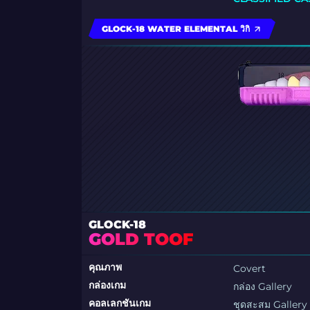
GLOCK-18 WATER ELEMENTAL วิกิ
GLOCK-18
GOLD TOOF
คุณภาพ
Covert
กล่องเกม
กล่อง Gallery
คอลเลกชันเกม
ชุดสะสม Gallery