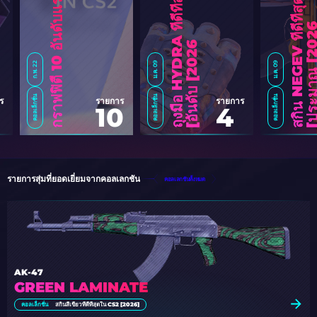
กราฟฟิตี้ 10 อันดับแรกใน CS2 ที่ต้องซื้อ
ส
กิ
น
N
E
G
E
V
ที่
ที่
สุ
ด
ใ
น
C
S
2
ใ
น
ทุ
ก
ง
บ
ป
ร
ะ
ม
า
ณ
[
2
0
2
ด
6
]
ก.พ. 22
ม.ค. 09
ม.ค. 09
คอลเล็กชั่น
คอลเล็กชั่น
คอลเล็กชั่น
ร
รายการ
รายการ
10
4
รายการสุ่มที่ยอดเยี่ยมจากคอลเลกชัน
คอลเลกชันทั้งหมด
AK-47
GREEN LAMINATE
คอลเล็กชั่น
สกินสีเขียวที่ดีที่สุดใน CS2 [2026]