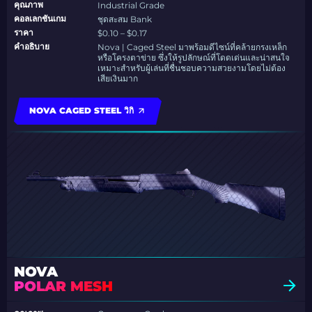
คุณภาพ
Industrial Grade
คอลเลกชันเกม
ชุดสะสม Bank
ราคา
$0.10 – $0.17
คำอธิบาย
Nova | Caged Steel มาพร้อมดีไซน์ที่คล้ายกรงเหล็ก
หรือโครงตาข่าย ซึ่งให้รูปลักษณ์ที่โดดเด่นและน่าสนใจ
เหมาะสำหรับผู้เล่นที่ชื่นชอบความสวยงามโดยไม่ต้อง
เสียเงินมาก
NOVA CAGED STEEL วิกิ
NOVA
POLAR MESH