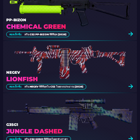
PP-BIZON
CHEMICAL GREEN
คอลเล็กชั่น
สกิน CS2 PP-BIZON ที่ดีที่สุด [2026]
NEGEV
LIONFISH
คอลเล็กชั่น
สกิน NEGEV ที่ดีที่สุดใน CS2 ในทุกงบประมาณ [2026]
G3SG1
JUNGLE DASHED
คอลเล็กชั่น
สกิน CS2 G3SG1 ที่ดีที่สุดในทุกช่วงราคา