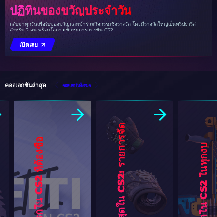
ปฏิทินของขวัญประจำวัน
กลับมาทุกวันเพื่อรับของขวัญและเข้าร่วมกิจกรรมชิงรางวัล โดยมีรางวัลใหญ่เป็นทริปปารีส
สำหรับ 2 คน พร้อมโอกาสเข้าชมการแข่งขัน CS2
เปิดเลย
คอลเลกชันล่าสุด
คอลเลกชันทั้งหมด
ถุ
ง
มื
อ
H
Y
D
R
A
ที่
ดี
ที่
สุ
ด
ใ
น
C
S
2
:
ร
า
ย
ก
า
ร
จั
ด
อั
น
ดั
บ
[
2
0
2