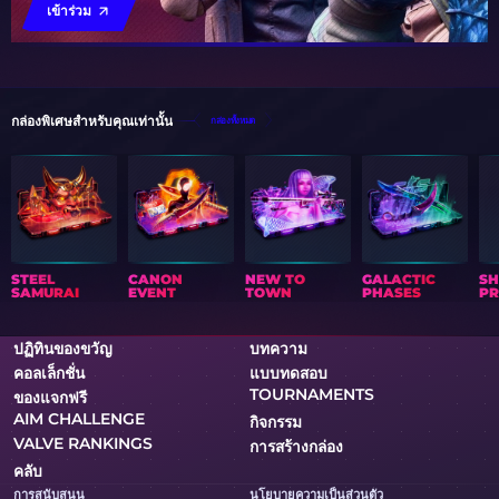
เข้าร่วม
กล่องพิเศษสำหรับคุณเท่านั้น
กล่องทั้งหมด
STEEL
CANON
NEW TO
GALACTIC
S
SAMURAI
EVENT
TOWN
PHASES
PR
ปฏิทินของขวัญ
บทความ
คอลเล็กชั่น
แบบทดสอบ
TOURNAMENTS
ของแจกฟรี
AIM CHALLENGE
กิจกรรม
VALVE RANKINGS
การสร้างกล่อง
คลับ
การสนับสนุน
นโยบายความเป็นส่วนตัว