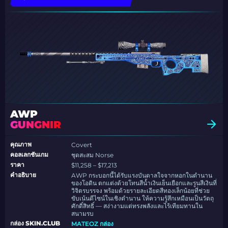
AWP
GUNGNIR
คุณภาพ
Covert
คอลเลกชันเกม
ชุดสะสม Norse
ราคา
$11,258 – $17,213
คำอธิบาย
AWP กระบอกนี้ได้รับแรงบันดาลใจจากหอกในตำนาน
ของโอดิน ตกแต่งด้วยโทนสีน้ำเงินเย็นเยือกและรูนสีเงินที่
วิจิตรบรรจง พร้อมด้วยรายละเอียดสีทองเล็กน้อยที่ช่วย
ขับเน้นดีไซน์ในเชิงตำนาน ให้ความรู้สึกเหมือนเป็นวัตถุ
ศักดิ์สิทธิ์ — สง่างามแต่ทรงพลังและไร้เทียมทานใน
สนามรบ
กล่อง SKIN.CLUB
MATEOZ กล่อง