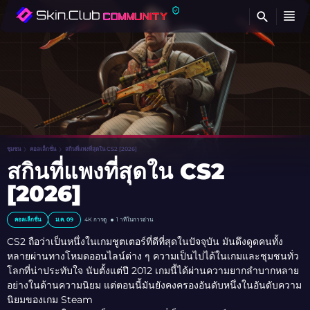
ค้
ชุมชน
คอลเล็กชั่น
สกินที่แพงที่สุดใน CS2 [2026]
สกินที่แพงที่สุดใน CS2
[2026]
คอลเล็กชั่น
ม.ค. 09
4K
การดู
1 าทีในการอ่าน
CS2 ถือว่าเป็นหนึ่งในเกมชูตเตอร์ที่ดีที่สุดในปัจจุบัน มันดึงดูดคนทั้ง
หลายผ่านทางโหมดออนไลน์ต่าง ๆ ความเป็นไปได้ในเกมและชุมชนทั่ว
โลกที่น่าประทับใจ นับตั้งแต่ปี 2012 เกมนี้ได้ผ่านความยากลำบากหลาย
อย่างในด้านความนิยม แต่ตอนนี้มันยังคงครองอันดับหนึ่งในอันดับความ
นิยมของเกม Steam