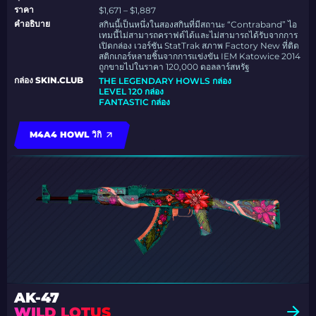
ราคา
$1,671 – $1,887
คำอธิบาย
สกินนี้เป็นหนึ่งในสองสกินที่มีสถานะ “Contraband” ไอ
เทมนี้ไม่สามารถคราฟต์ได้และไม่สามารถได้รับจากการ
เปิดกล่อง เวอร์ชัน StatTrak สภาพ Factory New ที่ติด
สติกเกอร์หลายชิ้นจากการแข่งขัน IEM Katowice 2014
ถูกขายไปในราคา 120,000 ดอลลาร์สหรัฐ
กล่อง SKIN.CLUB
THE LEGENDARY HOWLS กล่อง
LEVEL 120 กล่อง
FANTASTIC กล่อง
M4A4 HOWL วิกิ
AK-47
WILD LOTUS