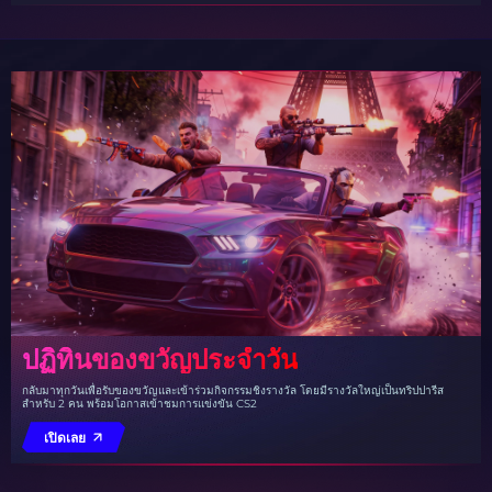
ปฏิทินของขวัญประจำวัน
กลับมาทุกวันเพื่อรับของขวัญและเข้าร่วมกิจกรรมชิงรางวัล โดยมีรางวัลใหญ่เป็นทริปปารีส
สำหรับ 2 คน พร้อมโอกาสเข้าชมการแข่งขัน CS2
เปิดเลย