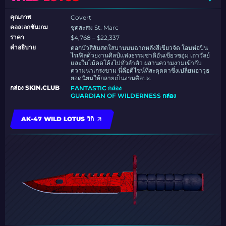
คุณภาพ
Covert
คอลเลกชันเกม
ชุดสะสม St. Marc
ราคา
$4,768 – $22,337
คำอธิบาย
ดอกบัวสีสันสดใสบานบนฉากหลังสีเขียวจัด โอบห่อปืน
ไรเฟิลด้วยงานศิลป์แห่งธรรมชาติอันเขียวชอุ่ม เถาวัลย์
และใบไม้คดโค้งไปทั่วลำตัว ผสานความงามเข้ากับ
ความน่าเกรงขาม นี่คือดีไซน์ที่สะดุดตาซึ่งเปลี่ยนอาวุธ
ยอดนิยมให้กลายเป็นงานศิลปะ.
กล่อง SKIN.CLUB
FANTASTIC กล่อง
GUARDIAN OF WILDERNESS กล่อง
AK-47 WILD LOTUS วิกิ