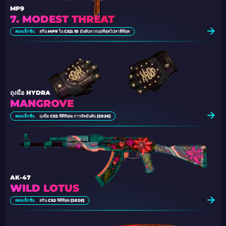
MP9
7. MODEST THREAT
คอลเล็กชั่น
สกิน MP9 ใน CS2: 10 อันดับจากแย่ที่สุดไปหาดีที่สุด
ถุงมือ HYDRA
MANGROVE
คอลเล็กชั่น
ถุงมือ CS2 ที่ดีที่สุด: การจัดอันดับ [2026]
AK-47
WILD LOTUS
คอลเล็กชั่น
สกิน CS2 ที่ดีที่สุด [2026]