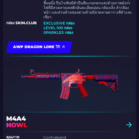
ชิ้นหนึ่ง ปืนไรเฟิลมีตัวปืนสีมะกอกตกแต่งด้วยภาพมังกร
ไฟที่มีลวดลายเคลติกอันละเอียดอ่อน กล้องเล็ง ลำกล้อง
หน้า และส่วนท้ายของพานท้ายมีลวดลายตารางสีดำและ
เขียว
กล่อง SKIN.CLUB
EXCLUSIVE กล่อง
LEVEL 100 กล่อง
SPARKLES กล่อง
AWP DRAGON LORE วิกิ
M4A4
HOWL
คุณภาพ
Contraband