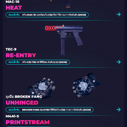
MAC-10
HEAT
คอลเล็กชั่น
สกิน MAC-10 ยอดนิยมใน CS2 ที่น่าใช้งาน: การจัดอันดับ [2026]
TEC-9
RE-ENTRY
คอลเล็กชั่น
สกิน CS2 TEC-9 ที่ดีที่สุด: อันดับสูงสุด [2026]
ถุงมือ BROKEN FANG
UNHINGED
คอลเล็กชั่น
BROKEN FANG GLOVES ที่ดีที่สุดใน CS2: รายการจัดอันดับ [2026]
M4A1-S
PRINTSTREAM