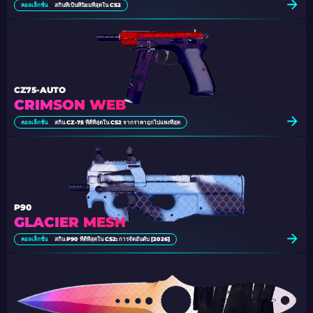
คอลเล็กชั่น
สกินที่เป็นที่นิยมที่สุดใน CS2
CZ75-AUTO
CRIMSON WEB
คอลเล็กชั่น
สกิน CZ-75 ที่ดีที่สุดใน CS2 จากราคาถูกไปแพงที่สุด
P90
GLACIER MESH
คอลเล็กชั่น
สกิน P90 ที่ดีที่สุดใน CS2: การจัดอันดับ [2026]