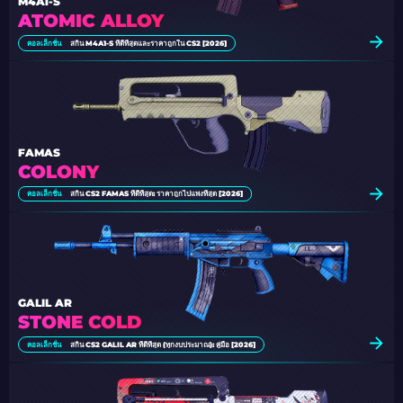
M4A1-S
ATOMIC ALLOY
คอลเล็กชั่น
สกิน M4A1-S ที่ดีที่สุดและราคาถูกใน CS2 [2026]
FAMAS
COLONY
คอลเล็กชั่น
สกิน CS2 FAMAS ที่ดีที่สุด: ราคาถูกไปแพงที่สุด [2026]
GALIL AR
STONE COLD
คอลเล็กชั่น
สกิน CS2 GALIL AR ที่ดีที่สุด (ทุกงบประมาณ): คู่มือ [2026]