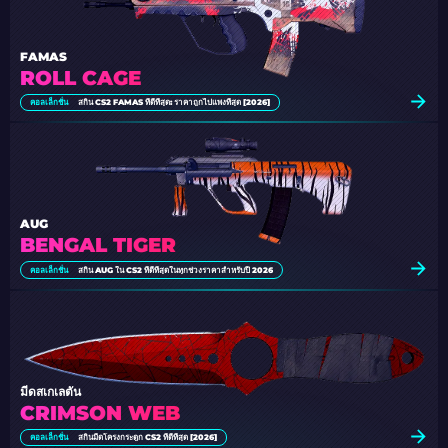
FAMAS
ROLL CAGE
คอลเล็กชั่น
สกิน CS2 FAMAS ที่ดีที่สุด: ราคาถูกไปแพงที่สุด [2026]
AUG
BENGAL TIGER
คอลเล็กชั่น
สกิน AUG ใน CS2 ที่ดีที่สุดในทุกช่วงราคาสําหรับปี 2026
มีดสเกเลตัน
CRIMSON WEB
คอลเล็กชั่น
สกินมีดโครงกระดูก CS2 ที่ดีที่สุด [2026]