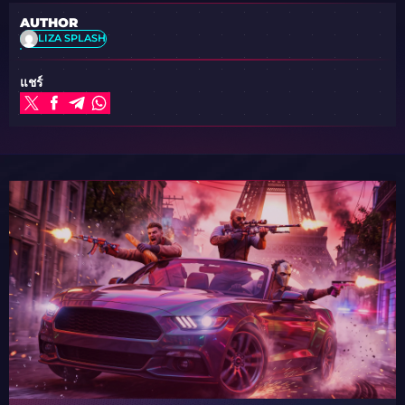
AUTHOR
LIZA SPLASH
แชร์