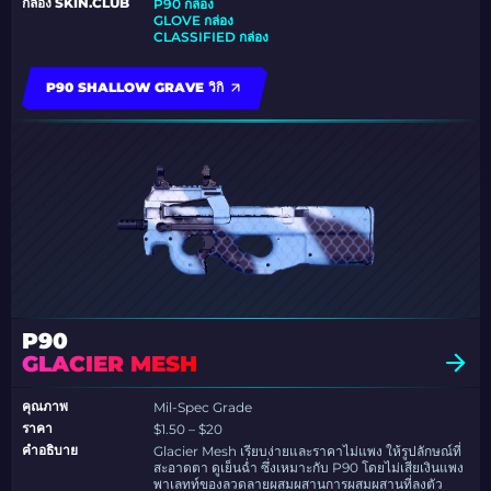
กล่อง SKIN.CLUB
P90 กล่อง
GLOVE กล่อง
CLASSIFIED กล่อง
P90 SHALLOW GRAVE วิกิ
P90
GLACIER MESH
คุณภาพ
Mil-Spec Grade
ราคา
$1.50 – $20
คำอธิบาย
Glacier Mesh เรียบง่ายและราคาไม่แพง ให้รูปลักษณ์ที่
สะอาดตา ดูเย็นฉ่ำ ซึ่งเหมาะกับ P90 โดยไม่เสียเงินแพง
พาเลทท์ของลวดลายผสมผสานการผสมผสานที่ลงตัว