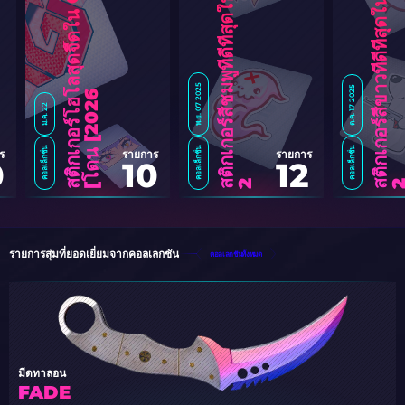
ติ
ก
เ
ก
อ
ร์
สี
ช
ม
พู
ที่
ดี
ที่
สุ
ด
ใ
น
C
O
U
N
T
E
R
S
T
R
I
K
E
ติ
ก
เ
ก
อ
ร์
สี
ข
า
ว
ที่
ดี
ที่
สุ
ด
ใ
น
C
O
U
N
T
E
R
S
T
R
I
K
E
ส
ติ
ก
เ
ก
อ
ร์
โ
ฮ
ล
สุ
ด
จี๊
ด
ใ
น
C
S
2
ที่
ส
า
ย
แ
ต่
ง
ปื
น
ต้
อ
ง
โ
ด
น
[
2
0
2
พ.ย. 07 2025
ต.ค. 17 2025
โ
6
]
ม.ค. 22
คอลเล็กชั่น
คอลเล็กชั่น
คอลเล็กชั่น
ร
รายการ
รายการ
0
10
12
ส
2
รายการสุ่มที่ยอดเยี่ยมจากคอลเลกชัน
คอลเลกชันทั้งหมด
มีดทาลอน
FADE