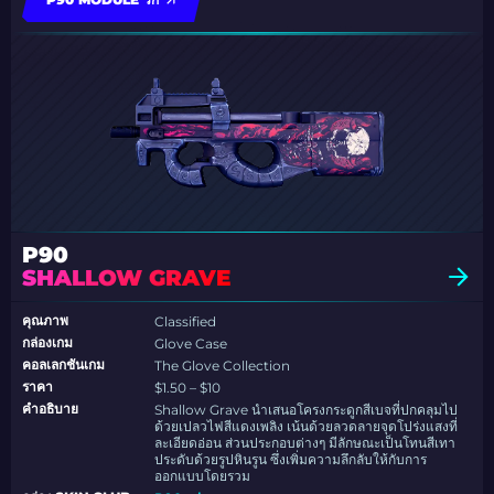
P90
SHALLOW GRAVE
คุณภาพ
Classified
กล่องเกม
Glove Case
คอลเลกชันเกม
The Glove Collection
ราคา
$1.50 – $10
คำอธิบาย
Shallow Grave นำเสนอโครงกระดูกสีเบจที่ปกคลุมไป
ด้วยเปลวไฟสีแดงเพลิง เน้นด้วยลวดลายจุดโปร่งแสงที่
ละเอียดอ่อน ส่วนประกอบต่างๆ มีลักษณะเป็นโทนสีเทา
ประดับด้วยรูปหินรูน ซึ่งเพิ่มความลึกลับให้กับการ
ออกแบบโดยรวม