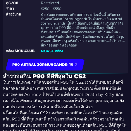
คุณภาพ
Restricted
ราคา
$250 – $550
คำอธิบาย
นำเสนอการออกแบบที่แตกต่างจากโลกอื่นที่ได้รับแรง
บันดาลใจจาก Jörmungandr ในตำนาน สกิน Astral
Jörmungandr เป็นตัวเลือกที่ยอดเยี่ยมสำหรับผู้ที่กำลัง
มองหาสกิน P90 ที่มีเอกลักษณ์และน่าดึงดูด พื้นผิว
ทั้งหมดของปืนกลมือแสดงการออกแบบที่น่าหลงใหล –
เส้นหยักที่พันกันเป็นสีฟ้าเทาอันเงียบสงบ ชวนให้นึกถึงรูป
ทรงคดเคี้ยวของงู เสริมด้วยการตกแต่งแบบนอร์สโบราณ
สีเทาอ่อนอันละเอียดอ่อน
กล่อง SKIN.CLUB
NORSE กล่อง
P90 ASTRAL JÖRMUNGANDR วิกิ
สำรวจสกิน P90 ที่ดีที่สุดใน CS2
ในการเดินทางผ่านโลกของสกิน P90 ใน CS2 เราได้ค้นพบตัวเลือกที่
หลากหลายที่เหมาะกับทุกรสนิยมและทุกงบประมาณ ตั้งแต่เสน่ห์แห่ง
อนาคตของ Asiimov ไปจนถึงเสน่ห์ขี้เล่นของ Death by Kitty สกิน
เหล่านี้ไม่เพียงแต่เพิ่มลูกเล่นทางการมองเห็นให้กับอาวุธของคุณ แต่ยัง
มอบประสบการณ์การเล่นเกมที่ไม่เหมือนใครอีกด้วย
ครั้งต่อไปที่คุณโหลด CS2 ลองพิจารณาเปลี่ยนโฉม P90 ของคุณด้วย
สกิน P90 ที่ดีที่สุดเหล่านี้ คว้าโอกาสที่จะโดดเด่น สร้างความโดดเด่น
และยกระดับประสบการณ์การเล่นเกมของคุณด้วยสกิน P90 ที่ดีที่สุดใน