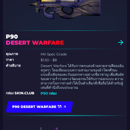
P90
DESERT WARFARE
คุณภาพ
Mil-Spec Grade
ราคา
$1.50 – $8
คำอธิบาย
Desert Warfare ได้รับการตกแต่งด้วยลวดลายสีทองอัน
หรูหรา โดยเลียนแบบความสวยงามของผ้าโพกศีรษะ
แบบดั้งเดิมของตะวันออกกลางอย่างเชี่ยวชาญ เพิ่มสัมผัส
ของความร่ำรวยทางวัฒนธรรมให้กับการออกแบบ ความ
สามารถในการจ่ายทำให้เป็นตัวเลือกที่เชื่อถือได้สำหรับผู้
เล่นที่คำนึงถึงงบประมาณ
กล่อง SKIN.CLUB
P90 กล่อง
P90 DESERT WARFARE วิกิ