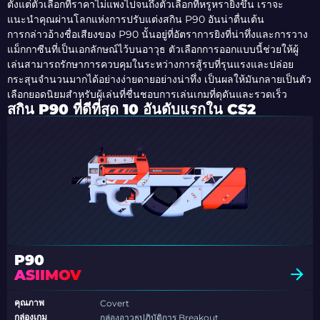
ตั้งแต่ตัวเลือกที่ราคาไม่แพงไปจนถึงตัวเลือกที่หรูหรายิ่งขึ้น เราจะ
แนะนำคุณผ่านโลกแห่งการปรับแต่งสกิน P90 อันน่าตื่นเต้น
การกล่าวอ้างชื่อเสียงของ P90 นั้นอยู่ที่อัตราการยิงที่น่าทึ่งและการวาง
แม็กกาซีนที่เป็นเอกลักษณ์ไว้บนอาวุธ ตัวเลือกการออกแบบนี้ช่วยให้ผู้
เล่นสามารถรักษาการควบคุมในระหว่างการสู้รบที่รุนแรงและปล่อย
กระสุนจำนวนมากได้อย่างง่ายดายอย่างน่าทึ่ง เป็นผลให้มันกลายเป็นตัว
เลือกยอดนิยมสำหรับผู้เล่นที่ชื่นชอบการเล่นเกมที่ดุดันและรวดเร็ว
สกิน P90 ที่ดีที่สุด 10 อันดับแรกใน CS2
P90
ASIIMOV
คุณภาพ
Covert
กล่องเกม
กล่องอาวุธปฏิบัติการ Breakout