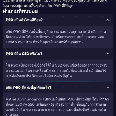
CS2 ค้นหาสไตล์ที่สมบูรณ์แบบสำหรับ P90 ของคุณวันนี้ และเป็นที่
อิจฉาของผู้เล่นคนอื่นๆ ด้วยสกิน P90 ที่ดีที่สุด
คำถามที่พบบ่อย
P90 สกินตัวไหนดีที่สุด?
สกิน P90 ที่ดีที่สุดนั้นขึ้นอยู่กับความชอบส่วนบุคคล แต่ตัวเลือกยอด
นิยมบางส่วน ได้แก่ Asiimov สำหรับการออกแบบล้ำอนาคต และ
Death by Kitty สำหรับสุนทรียศาสตร์ที่สนุกสนาน
P90 ดีใน CS2 หรือไม่?
ใช่ P90 เป็นอาวุธที่เชื่อถือได้ใน CS2 ซึ่งขึ้นชื่อเรื่องอัตราการยิงที่สูง
ความแม่นยำในการเคลื่อนที่ และการหดตัวที่ค่อนข้างต่ำ มักนิยมใช้
การต่อสู้ระยะประชิดและสไตล์การเล่นที่ดุดัน
สกิน P90 ที่แพงที่สุดคืออะไร?
Astral Jörmungandr เป็นหนึ่งในสกิน P90 ที่แพงที่สุด โดยมีราคา
ตั้งแต่ 250 ถึง 550 เหรียญสหรัฐหรือสูงกว่านั้น ขึ้นอยู่กับการสึกหรอ
และปัจจัยอื่น ๆ ความหายากและการออกแบบที่สลับซับซ้อนส่งผลให้
ราคาสูง