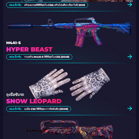
คอลเล็กชั่น
สกินเอเจนต์ที่ดีที่สุดใน CS2: สกินไหนที่น่าเลือกในปี 2026
M4A1-S
HYPER BEAST
คอลเล็กชั่น
รวมสกิน M4A1-S ที่ดีที่สุดใน CS2 [2026]
ถุงมือขับรถ
SNOW LEOPARD
คอลเล็กชั่น
ถุงมือ CS2 ที่ดีที่สุด: การจัดอันดับ [2026]