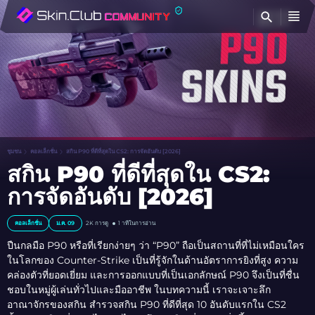
ค้
ชุมชน
คอลเล็กชั่น
สกิน P90 ที่ดีที่สุดใน CS2: การจัดอันดับ [2026]
สกิน P90 ที่ดีที่สุดใน CS2:
การจัดอันดับ [2026]
คอลเล็กชั่น
ม.ค. 09
2K การดู
1 าทีในการอ่าน
ปืนกลมือ P90 หรือที่เรียกง่ายๆ ว่า “P90” ถือเป็นสถานที่ที่ไม่เหมือนใคร
ในโลกของ Counter-Strike เป็นที่รู้จักในด้านอัตราการยิงที่สูง ความ
คล่องตัวที่ยอดเยี่ยม และการออกแบบที่เป็นเอกลักษณ์ P90 จึงเป็นที่ชื่น
ชอบในหมู่ผู้เล่นทั่วไปและมืออาชีพ ในบทความนี้ เราจะเจาะลึก
อาณาจักรของสกิน สำรวจสกิน P90 ที่ดีที่สุด 10 อันดับแรกใน CS2