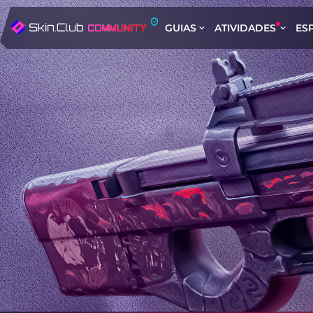
GUIAS
ATIVIDADES
ES