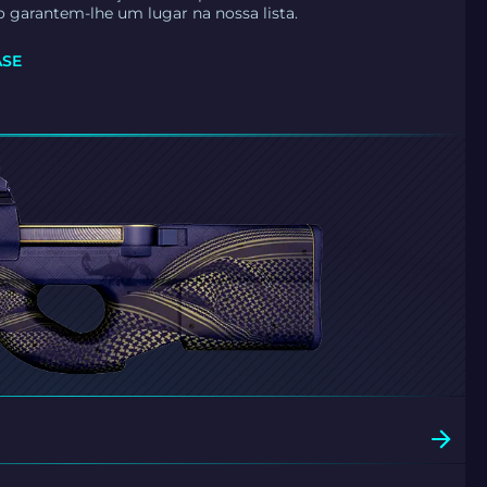
 garantem-lhe um lugar na nossa lista.
ASE