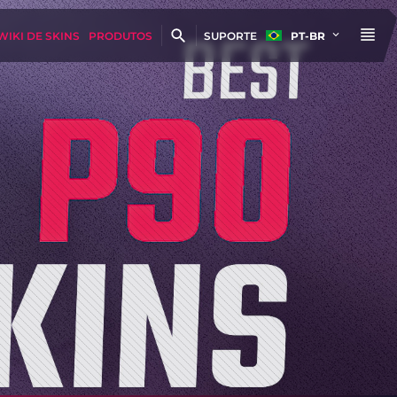
WIKI DE SKINS
PRODUTOS
SUPORTE
PT-BR