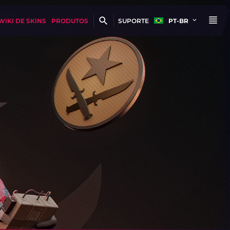
WIKI DE SKINS
PRODUTOS
SUPORTE
PT-BR