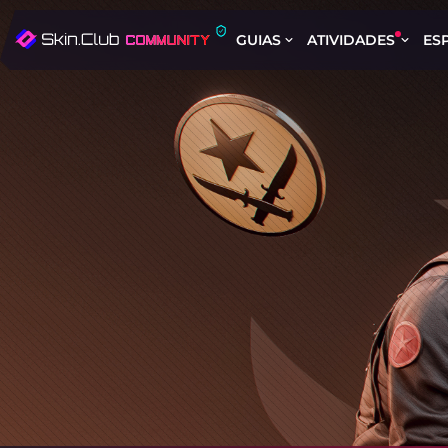
GUIAS
ATIVIDADES
ES