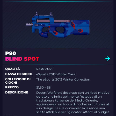
P90
BLIND SPOT
QUALITÀ
Restricted
CASSA DI GIOCO
eSports 2013 Winter Case
COLLEZIONE DI
The eSports 2013 Winter Collection
GIOCHI
PREZZO
$1,50 – $8
DESCRIZIONE
Desert Warfare è decorato con un ricco motivo
dorato che imita abilmente l’estetica di un
tradizionale turbante del Medio Oriente,
aggiungendo un tocco di ricchezza culturale al
suo design. La sua convenienza la rende una
scelta affidabile per i giocatori attenti al budget.