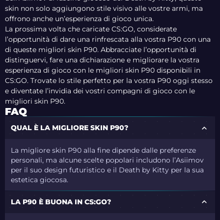
skin non solo aggiungono stile visivo alle vostre armi, ma
offrono anche un’esperienza di gioco unica.
La prossima volta che caricate CS:GO, considerate
l’opportunità di dare una rinfrescata alla vostra P90 con una
di queste migliori skin P90. Abbracciate l’opportunità di
distinguervi, fare una dichiarazione e migliorare la vostra
esperienza di gioco con le migliori skin P90 disponibili in
CS:GO. Trovate lo stile perfetto per la vostra P90 oggi stesso
e diventate l’invidia dei vostri compagni di gioco con le
migliori skin P90.
FAQ
QUAL È LA MIGLIORE SKIN P90?
La migliore skin P90 alla fine dipende dalle preferenze
personali, ma alcune scelte popolari includono l’Asiimov
per il suo design futuristico e il Death by Kitty per la sua
estetica giocosa.
LA P90 È BUONA IN CS:GO?