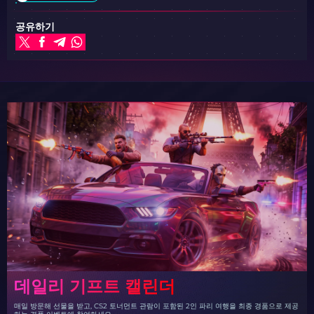
공유하기
데일리 기프트 캘린더
매일 방문해 선물을 받고, CS2 토너먼트 관람이 포함된 2인 파리 여행을 최종 경품으로 제공