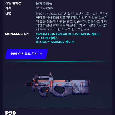
게임 컬렉션
돌파 수집품
가격
$217 – $366
설명
P90 | 아시모프 스킨은 블랙, 오렌지, 화이트의 공상과
학적인 색상 조합으로 미래지향적인 디자인을 선보이
며 많은 팬들의 사랑을 받고 있습니다. 깔끔하고 매력
적인 외관은 P90 마니아들에게 최고의 선택으로 꼽히
게 하며, 가격 또한 비교적 합리적입니다.
SKIN.CLUB 상자
OPERATION BREAKOUT WEAPON 케이스
SC FUN 케이스
BLOODY ASIIMOV 케이스
P90 아시모프 위키
P90