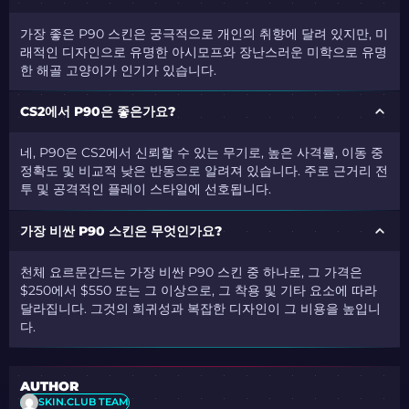
가장 좋은 P90 스킨은 궁극적으로 개인의 취향에 달려 있지만, 미
래적인 디자인으로 유명한 아시모프와 장난스러운 미학으로 유명
한 해골 고양이가 인기가 있습니다.
CS2에서 P90은 좋은가요?
네, P90은 CS2에서 신뢰할 수 있는 무기로, 높은 사격률, 이동 중
정확도 및 비교적 낮은 반동으로 알려져 있습니다. 주로 근거리 전
투 및 공격적인 플레이 스타일에 선호됩니다.
가장 비싼 P90 스킨은 무엇인가요?
천체 요르문간드는 가장 비싼 P90 스킨 중 하나로, 그 가격은
$250에서 $550 또는 그 이상으로, 그 착용 및 기타 요소에 따라
달라집니다. 그것의 희귀성과 복잡한 디자인이 그 비용을 높입니
다.
AUTHOR
SKIN.CLUB TEAM