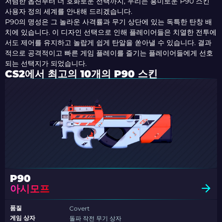
저렴한 옵션부터 더 호화로운 선택까지, 우리는 흥미로운 P90 스킨
사용자 정의 세계를 안내해 드리겠습니다.
P90의 명성은 그 놀라운 사격률과 무기 상단에 있는 독특한 탄창 배
치에 있습니다. 이 디자인 선택으로 인해 플레이어들은 치열한 전투에
서도 제어를 유지하고 놀랍게 쉽게 탄알을 쏟아낼 수 있습니다. 결과
적으로 공격적이고 빠른 게임 플레이를 즐기는 플레이어들에게 선호
되는 선택지가 되었습니다.
CS2에서 최고의 10개의 P90 스킨
P90
아시모프
품질
Covert
게임 상자
돌파 작전 무기 상자