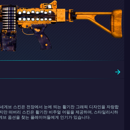
 네게브 스킨은 전장에서 눈에 띄는 활기찬 그래픽 디자인을 자랑합
이지만 떠버리 스킨은 활기찬 비주얼 어필을 제공하여, 스타일리시하
게브 옵션을 찾는 플레이어들에게 인기가 있습니다.