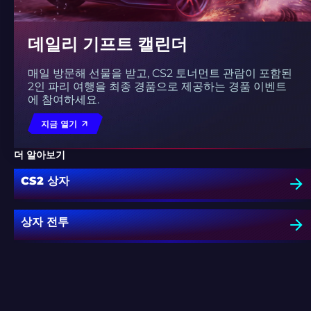
데일리 기프트 캘린더
매일 방문해 선물을 받고, CS2 토너먼트 관람이 포함된
2인 파리 여행을 최종 경품으로 제공하는 경품 이벤트
에 참여하세요.
지금 열기
더 알아보기
CS2 상자
상자 전투