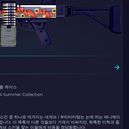
여름 케이스
14 Summer Collection
 스킨 중 하나로 여겨지는 네게브 | 부타타타탕는 눈에 띄는 애니메이
합니다. 이 목록의 다른 것들보다 가격이 비싸지만, 독특한 미학과 품
게브 스킨을 찾는 이들에게 비용을 정당화합니다.