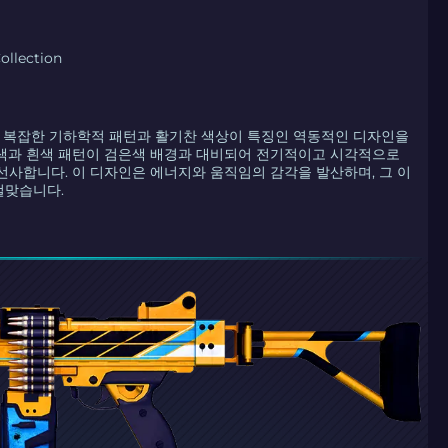
llection
은 복잡한 기하학적 패턴과 활기찬 색상이 특징인 역동적인 디자인을
색과 흰색 패턴이 검은색 배경과 대비되어 전기적이고 시각적으로
선사합니다. 이 디자인은 에너지와 움직임의 감각을 발산하며, 그 이
걸맞습니다.