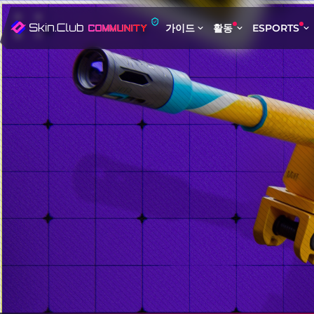
가이드
활동
ESPORTS