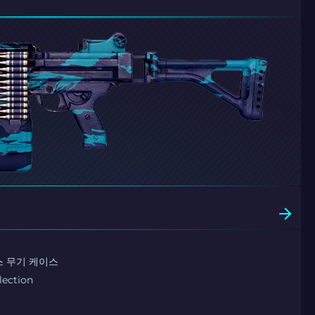
 무기 케이스
lection