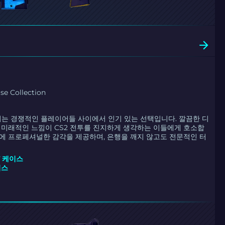
se Collection
로더는 경쟁적인 플레이어들 사이에서 인기 있는 선택입니다. 깔끔한 디
, 미래적인 느낌이 CS2 전투를 진지하게 생각하는 이들에게 호소합
격에 프로페셔널한 감각을 제공하며, 은행을 깨지 않고도 전문적인 터
ST 케이스
이스