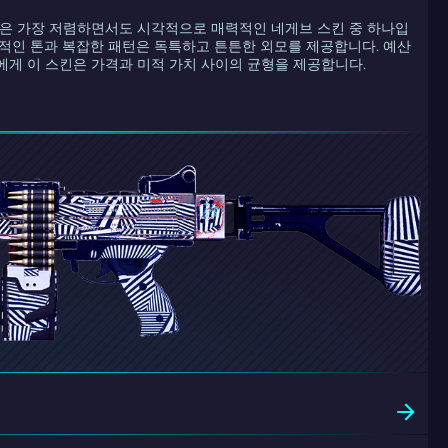
물은 가장 저렴하면서도 시각적으로 매력적인 네게브 스킨 중 하나입
연적인 톤과 복잡한 패턴은 독특하고 튼튼한 외모를 제공합니다. 예산
에게 이 스킨은 가격과 미적 가치 사이의 균형을 제공합니다.