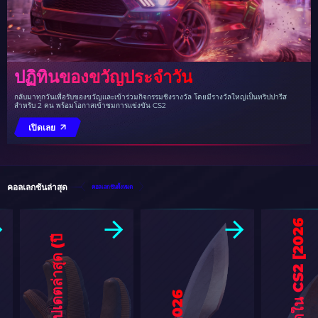
ปฏิทินของขวัญประจำวัน
กลับมาทุกวันเพื่อรับของขวัญและเข้าร่วมกิจกรรมชิงรางวัล โดยมีรางวัลใหญ่เป็นทริปปารีส
สำหรับ 2 คน พร้อมโอกาสเข้าชมการแข่งขัน CS2
เปิดเลย
คอลเลกชันล่าสุด
คอลเลกชันทั้งหมด