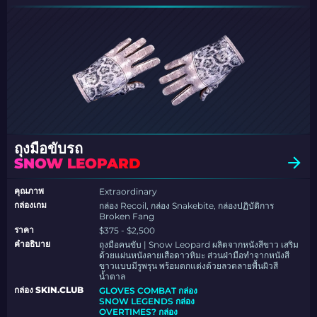
ถุงมือขับรถ
SNOW LEOPARD
คุณภาพ
Extraordinary
กล่องเกม
กล่อง Recoil, กล่อง Snakebite, กล่องปฏิบัติการ
Broken Fang
ราคา
$375 - $2,500
คำอธิบาย
ถุงมือคนขับ | Snow Leopard ผลิตจากหนังสีขาว เสริม
ด้วยแผ่นหนังลายเสือดาวหิมะ ส่วนฝ่ามือทำจากหนังสี
ขาวแบบมีรูพรุน พร้อมตกแต่งด้วยลวดลายพื้นผิวสี
น้ำตาล
กล่อง SKIN.CLUB
GLOVES COMBAT กล่อง
SNOW LEGENDS กล่อง
OVERTIMES? กล่อง