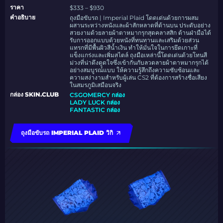
ราคา
$333 – $930
คำอธิบาย
ถุงมือขับรถ | Imperial Plaid โดดเด่นด้วยการผสม
ผสานระหว่างหนังและผ้าสักหลาดที่ด้านบน ประดับอย่าง
สวยงามด้วยลายผ้าตาหมากรุกสุดคลาสสิก ด้านฝ่ามือได้
รับการออกแบบด้วยหนังที่ทนทานและเสริมด้วยส่วน
แทรกที่มีพื้นผิวสีน้ำเงิน ทำให้มั่นใจในการยึดเกาะที่
แข็งแกร่งและเพิ่มสไตล์ ถุงมือเหล่านี้โดดเด่นด้วยโทนสี
ม่วงที่น่าดึงดูดใจซึ่งเข้ากันกับลวดลายผ้าตาหมากรุกได้
อย่างสมบูรณ์แบบ ให้ความรู้สึกถึงความซับซ้อนและ
ความสง่างามสำหรับผู้เล่น CS2 ที่ต้องการสร้างชื่อเสียง
ในสมรภูมิเสมือนจริง
กล่อง SKIN.CLUB
CSGOMERCY กล่อง
LADY LUCK กล่อง
FANTASTIC กล่อง
ถุงมือขับรถ IMPERIAL PLAID วิกิ