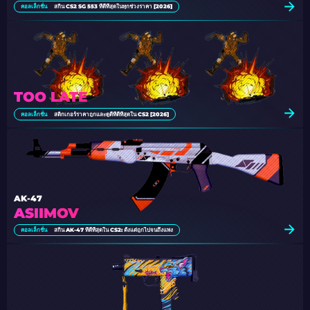
คอลเล็กชั่น
สกิน CS2 SG 553 ที่ดีที่สุดในทุกช่วงราคา [2026]
TOO LATE
คอลเล็กชั่น
สติกเกอร์ราคาถูกและดูดีที่ดีที่สุดใน CS2 [2026]
AK-47
ASIIMOV
คอลเล็กชั่น
สกิน AK-47 ที่ดีที่สุดใน CS2: ตั้งแต่ถูกไปจนถึงแพง