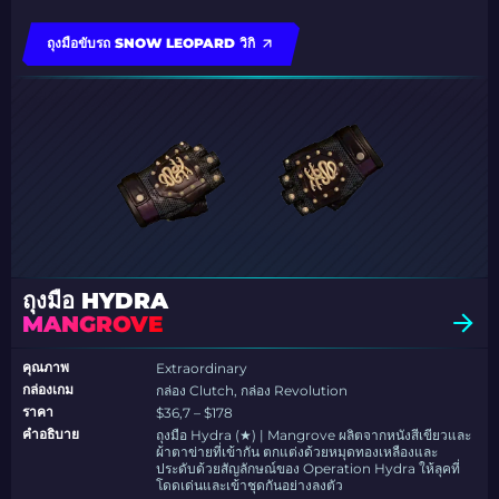
ถุงมือขับรถ SNOW LEOPARD วิกิ
ถุงมือ HYDRA
MANGROVE
คุณภาพ
Extraordinary
กล่องเกม
กล่อง Clutch, กล่อง Revolution
ราคา
$36,7 – $178
คำอธิบาย
ถุงมือ Hydra (★) | Mangrove
ผลิตจากหนังสีเขียวและ
ผ้าตาข่ายที่เข้ากัน ตกแต่งด้วยหมุดทองเหลืองและ
ประดับด้วยสัญลักษณ์ของ Operation Hydra ให้ลุคที่
โดดเด่นและเข้าชุดกันอย่างลงตัว