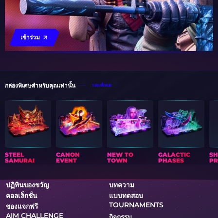
เข้าร่วม
กล่องพิเศษสำหรับคุณเท่านั้น
กล่องทั้งหมด
STEEL
CANON
NEW TO
GALACTIC
S
SAMURAI
EVENT
TOWN
PHASES
PR
ปฏิทินของขวัญ
บทความ
คอลเล็กชั่น
แบบทดสอบ
TOURNAMENTS
ของแจกฟรี
AIM CHALLENGE
กิจกรรม