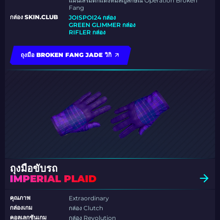
แผ่นเสริมตกแต่งที่มีสัญลักษณ์ Operation Broken
Fang
กล่อง SKIN.CLUB
JOISPOI24 กล่อง
GREEN GLIMMER กล่อง
RIFLER กล่อง
ถุงมือ BROKEN FANG JADE วิกิ
ถุงมือขับรถ
IMPERIAL PLAID
คุณภาพ
Extraordinary
กล่องเกม
กล่อง Clutch
คอลเลกชันเกม
กล่อง Revolution