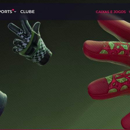
PORTS
CLUBE
CAIXAS E JOGOS