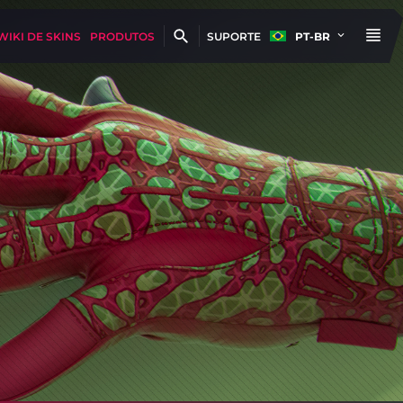
WIKI DE SKINS
PRODUTOS
SUPORTE
PT-BR