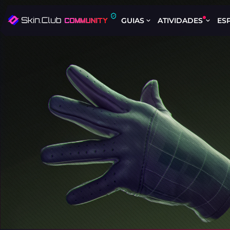
GUIAS
ATIVIDADES
ES