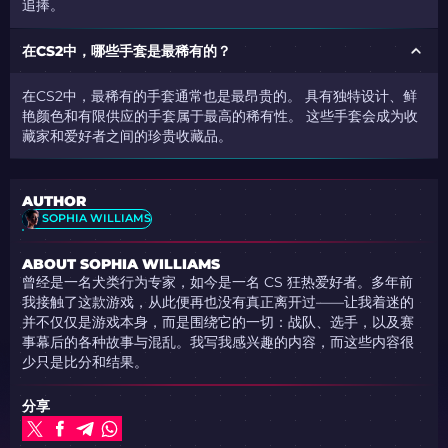
追捧。
在CS2中，哪些手套是最稀有的？
在CS2中，最稀有的手套通常也是最昂贵的。 具有独特设计、鲜
艳颜色和有限供应的手套属于最高的稀有性。 这些手套会成为收
藏家和爱好者之间的珍贵收藏品。
AUTHOR
SOPHIA WILLIAMS
ABOUT SOPHIA WILLIAMS
曾经是一名犬类行为专家，如今是一名 CS 狂热爱好者。多年前
我接触了这款游戏，从此便再也没有真正离开过——让我着迷的
并不仅仅是游戏本身，而是围绕它的一切：战队、选手，以及赛
事幕后的各种故事与混乱。我写我感兴趣的内容，而这些内容很
少只是比分和结果。
分享