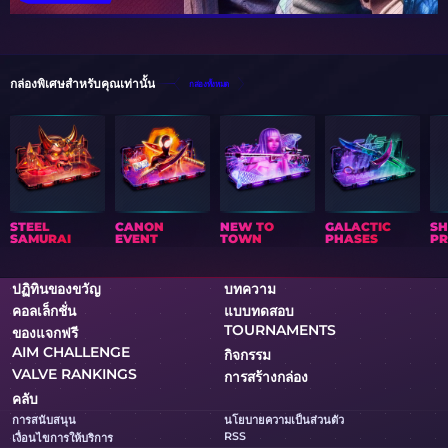
กล่องพิเศษสำหรับคุณเท่านั้น
กล่องทั้งหมด
STEEL
CANON
NEW TO
GALACTIC
S
SAMURAI
EVENT
TOWN
PHASES
PR
ปฏิทินของขวัญ
บทความ
คอลเล็กชั่น
แบบทดสอบ
TOURNAMENTS
ของแจกฟรี
AIM CHALLENGE
กิจกรรม
VALVE RANKINGS
การสร้างกล่อง
คลับ
การสนับสนุน
นโยบายความเป็นส่วนตัว
RSS
เงื่อนไขการให้บริการ