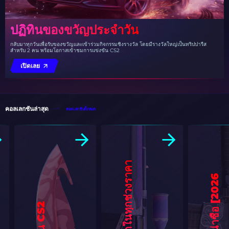
ปฏิทินของขวัญประจำวัน
กลับมาทุกวันเพื่อรับของขวัญและเข้าร่วมกิจกรรมชิงรางวัล โดยมีรางวัลใหญ่เป็นทริปปารีส
สำหรับ 2 คน พร้อมโอกาสเข้าชมการแข่งขัน CS2
เปิดเลย
คอลเลกชันล่าสุด
คอลเลกชันทั้งหมด