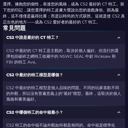
選擇。擁抱您的個性，表達您的風格，成為 CS2 最好的 CT 特工。留
下您的印記，讓您選擇的特工皮膚大聲說出您的遊戲身份。因為最
終，這不僅僅是贏得比賽；而是以時尚的方式获胜。這就是使 CS2 真
正出色的地方——成為 CS2 愛好者的最好的 CT 特工。
常見問題
CS2 中誰是最好的 CT 特工？
CS2 中最好的 CT 特工是主觀的，取決於個人偏好。但流行的選
擇包括破碎之網特工收藏中的 NSWC SEAL 中尉 Ricksaw 和
FBI 的特工 Ava。
CS2 中最好的特工模型是哪個？
CS2 中最好的特工模型是個人品味的問題。不同的玩家喜歡不同
的外觀，所以沒有普遍意義上的“最好”模型。最終，這取決於個人
風格和審美偏好。
CS2 中哪個特工的命中箱最小？
CS2 特工的命中箱不論外觀如何都是相同的。命中箱是標準化