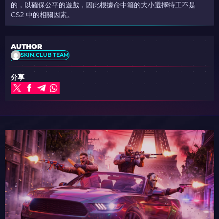
的，以確保公平的遊戲，因此根據命中箱的大小選擇特工不是
CS2 中的相關因素。
AUTHOR
SKIN.CLUB TEAM
分享