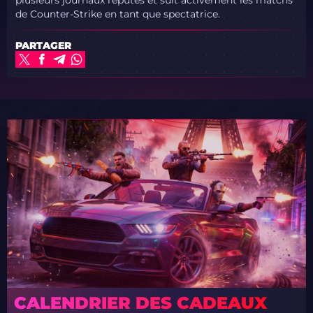
de Counter-Strike en tant que spectatrice.
PARTAGER
CALENDRIER DES CADEAUX