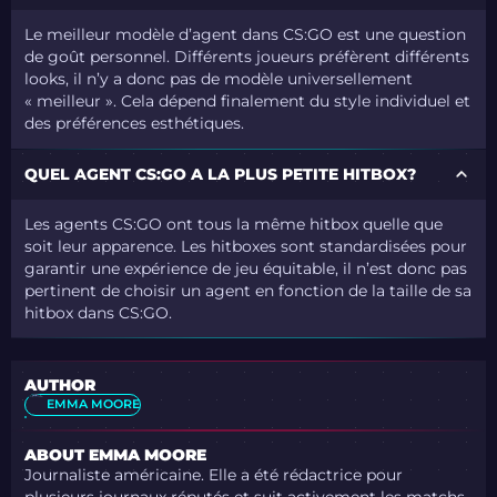
Le meilleur modèle d’agent dans CS:GO est une question
de goût personnel. Différents joueurs préfèrent différents
looks, il n’y a donc pas de modèle universellement
« meilleur ». Cela dépend finalement du style individuel et
des préférences esthétiques.
QUEL AGENT CS:GO A LA PLUS PETITE HITBOX?
Les agents CS:GO ont tous la même hitbox quelle que
soit leur apparence. Les hitboxes sont standardisées pour
garantir une expérience de jeu équitable, il n’est donc pas
pertinent de choisir un agent en fonction de la taille de sa
hitbox dans CS:GO.
AUTHOR
EMMA MOORE
ABOUT EMMA MOORE
Journaliste américaine. Elle a été rédactrice pour
plusieurs journaux réputés et suit activement les matchs