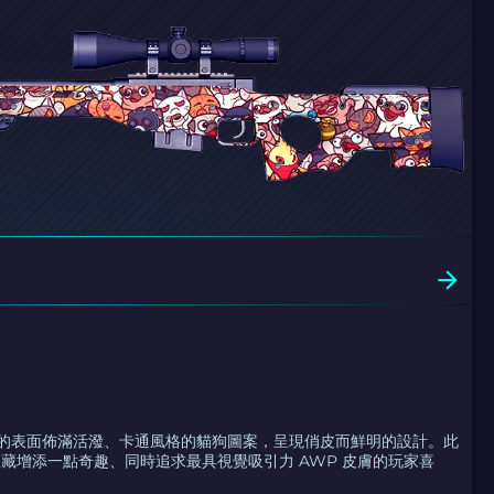
天堂 的表面佈滿活潑、卡通風格的貓狗圖案，呈現俏皮而鮮明的設計。此
藏增添一點奇趣、同時追求最具視覺吸引力 AWP 皮膚的玩家喜