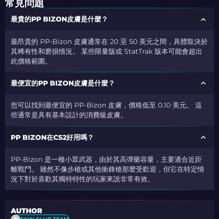
常見問題
最貴的PP BIZON皮膚是什麼？
最昂貴的 PP-Bizon 皮膚通常在 20 至 50 美元之間，具體取決於
其稀有性和磨損情況。 某些限量版或 StatTrak 版本可能會超出
此價格範圍。
最便宜的PP BIZON皮膚是什麼？
您可以找到最便宜的 PP-Bizon 皮膚，價格低至 0.10 美元。 這
些通常是具有基本設計的消費級皮膚。
PP BIZON在CS2好用嗎？
PP-Bizon 是一種小眾武器，由於其高彈藥容量，主要適合近距
離戰鬥。 雖然不像步槍或其他衝鋒槍那麼受歡迎，但它在特定情
況下對於喜歡其獨特特性的玩家來說非常有效。
AUTHOR