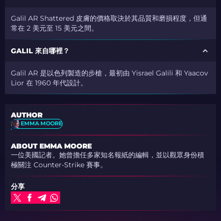
Galil AR Shattered 皮膚的價格取決於其品質和磨損程度，但通
常在 2 美元至 15 美元之間。
GALIL 來自哪裡？
Galil AR 是以色列製造的步槍，最初由 Yisrael Galili 和 Yaacov
Lior 在 1960 年代設計。
AUTHOR
EMMA MOORE
ABOUT EMMA MOORE
一位美國記者。她曾擔任多家知名報紙的編輯，並以觀眾身份積
極關注 Counter-Strike 賽事。
分享