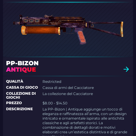
PP-BIZON
ANTIQUE
QUALITÀ
Restricted
CASSA DI GIOCO
Cassa di armi del Cacciatore
COLLEZIONE DI
La collezione del Cacciatore
GIOCHI
PREZZO
$8.00 - $14.50
DESCRIZIONE
La PP-Bizon | Antique aggiunge un tocco di
eleganza e raffinatezza all’arma, con un design
intricato e ornamentale ispirato alle antichità
classiche e agli artefatti storici. La
combinazione di dettagli dorati e motivi
elaborati crea un’estetica distintiva e di grande