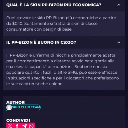
QUAL È LA SKIN PP-BIZON PIÙ ECONOMICA?
Puoi trovare le skin PP-Bizon più economiche a partire
da $0.10. Solitamente si tratta di skin di classe
consumatore con design di base.
IL PP-BIZON È BUONO IN CS:GO?
Il PP-Bizon è un’arma di nicchia principalmente adatta
per il combattimento a distanza ravvicinata grazie alla
sua elevata capacità di munizioni. Sebbene non sia
popolare quanto i fucili o altre SMG, può essere efficace
in situazioni specifiche e per i giocatori che preferiscono
le sue caratteristiche uniche.
AUTHOR
SKIN.CLUB TEAM
CONDIVIDI