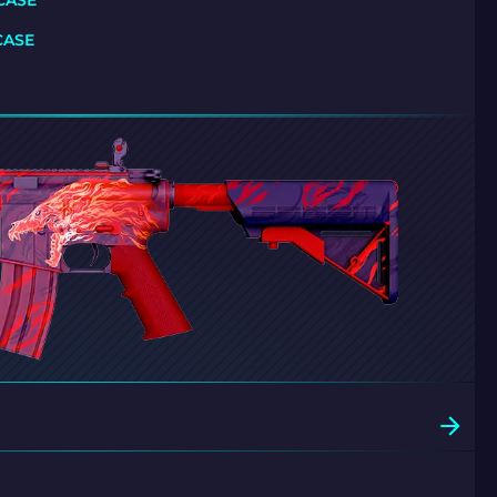
CASE
CASE