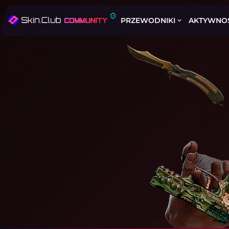
PRZEWODNIKI
AKTYWNO