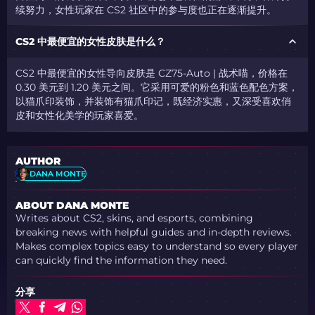
续努力，女性玩家在 CS2 社区中的参与度也正在逐渐提升。
CS2 中最便宜的女性皮肤是什么？
CS2 中最便宜的女性导向皮肤是 CZ75-Auto | 战术喵，价格在
0.30 美元到 1.20 美元之间。它采用可爱的粉色和蓝色配色方案，
以猫爪印装饰，并装饰有猫爪印记，既经济实惠，又深受喜欢俏
皮和女性化美学的玩家喜爱。
AUTHOR
DANA MONTE
ABOUT DANA MONTE
Writes about CS2, skins, and esports, combining
breaking news with helpful guides and in-depth reviews.
Makes complex topics easy to understand so every player
can quickly find the information they need.
分享