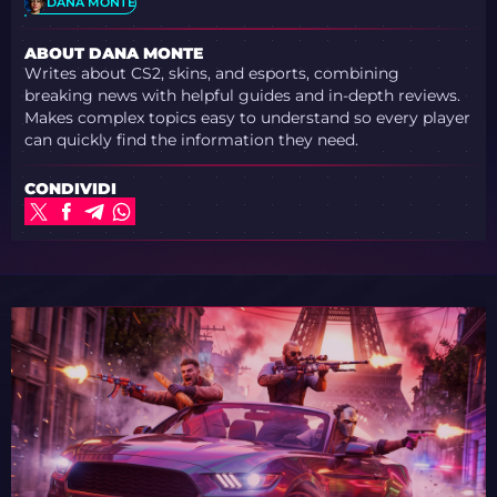
DANA MONTE
ABOUT DANA MONTE
Writes about CS2, skins, and esports, combining
breaking news with helpful guides and in-depth reviews.
Makes complex topics easy to understand so every player
can quickly find the information they need.
CONDIVIDI