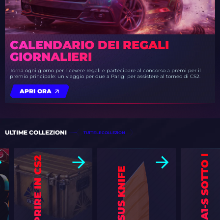
CALENDARIO DEI REGALI
GIORNALIERI
Torna ogni giorno per ricevere regali e partecipare al concorso a premi per il
premio principale: un viaggio per due a Parigi per assistere al torneo di CS2.
APRI ORA
ULTIME COLLEZIONI
TUTTE LE COLLEZIONI