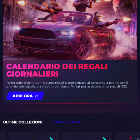
CALENDARIO DEI REGALI
GIORNALIERI
Torna ogni giorno per ricevere regali e partecipare al concorso a premi per il
premio principale: un viaggio per due a Parigi per assistere al torneo di CS2.
APRI ORA
ULTIME COLLEZIONI
TUTTE LE COLLEZIONI