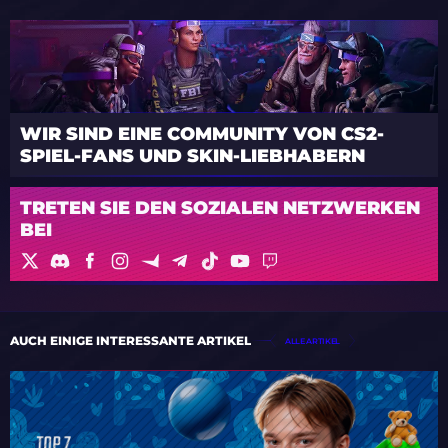
WIR SIND EINE COMMUNITY VON CS2-
SPIEL-FANS UND SKIN-LIEBHABERN
TRETEN SIE DEN SOZIALEN NETZWERKEN
BEI
AUCH EINIGE INTERESSANTE ARTIKEL
ALLE ARTIKEL