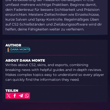
umfasst mehrere wichtige Praktiken. Beginne damit,
dein Fadenkreuz für bessere Sichtbarkeit und Präzision
einzurichten. Meistere Zieltechniken wie Einzelschüsse,
kurze Salven und Spray-Kontrolle. Regelmäßiges Üben
auf CS2-Schießständen und Zielübungssoftware wird dir
helfen, deine Fähigkeiten weiter zu verfeinern.
AUTHOR
DANA MONTE
ABOUT DANA MONTE
Writes about CS2, skins, and esports, combining
breaking news with helpful guides and in-depth reviews.
Makes complex topics easy to understand so every player
can quickly find the information they need.
TEILEN