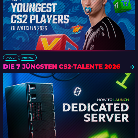
AUG 07
ARTIKEL
DIE 7 JÜNGSTEN CS2-TALENTE 2026