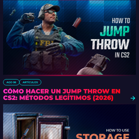
AGO 06
ARTÍCULOS
CÓMO HACER UN JUMP THROW EN
CS2: MÉTODOS LEGÍTIMOS (2026)