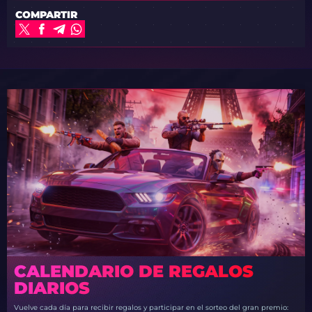
COMPARTIR
CALENDARIO DE REGALOS
DIARIOS
Vuelve cada día para recibir regalos y participar en el sorteo del gran premio: