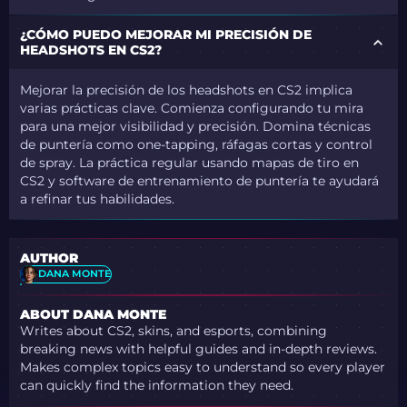
¿CÓMO PUEDO MEJORAR MI PRECISIÓN DE
HEADSHOTS EN CS2?
Mejorar la precisión de los headshots en CS2 implica
varias prácticas clave. Comienza configurando tu mira
para una mejor visibilidad y precisión. Domina técnicas
de puntería como one-tapping, ráfagas cortas y control
de spray. La práctica regular usando mapas de tiro en
CS2 y software de entrenamiento de puntería te ayudará
a refinar tus habilidades.
AUTHOR
DANA MONTE
ABOUT DANA MONTE
Writes about CS2, skins, and esports, combining
breaking news with helpful guides and in-depth reviews.
Makes complex topics easy to understand so every player
can quickly find the information they need.