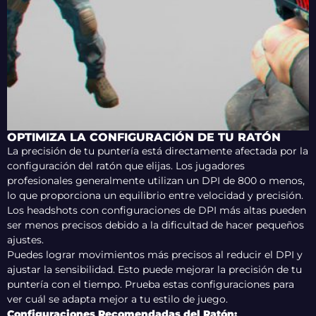
OPTIMIZA LA CONFIGURACIÓN DE TU RATÓN
La precisión de tu puntería está directamente afectada por la
configuración del ratón que elijas. Los jugadores
profesionales generalmente utilizan un DPI de 800 o menos,
lo que proporciona un equilibrio entre velocidad y precisión.
Los headshots con configuraciones de DPI más altas pueden
ser menos precisos debido a la dificultad de hacer pequeños
ajustes.
Puedes lograr movimientos más precisos al reducir el DPI y
ajustar la sensibilidad. Esto puede mejorar la precisión de tu
puntería con el tiempo. Prueba estas configuraciones para
ver cuál se adapta mejor a tu estilo de juego.
Configuraciones Recomendadas del Ratón: