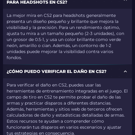
PARA HEADSHOTS EN CS2?
La mejor mira en CS2 para headshots generalmente
presenta un diseño pequeño y brillante que mejora la
visibilidad y la precisión. Para un rendimiento óptimo,
ajusta tu mira a un tamaño pequeño (2-3 unidades), con
un grosor de 0.5-1, y usa un color brillante como verde
neón, amarillo o cian. Además, un contorno de 1-2
unidades puede mejorar la visibilidad contra varios
fondos.
¿CÓMO PUEDO VERIFICAR EL DAÑO EN CS2?
Para verificar el daño en CS2, puedes usar las
herramientas de entrenamiento integradas en el juego. El
campo de tiro en CS2 te permite probar el daño de las
armas y practicar disparos a diferentes distancias.
Además, herramientas y sitios web de terceros ofrecen
calculadoras de daño y estadísticas detalladas de armas.
Estos recursos te ayudan a comprender cómo
funcionarán tus disparos en varios escenarios y ajustar
tus estrategias en consecuencia.