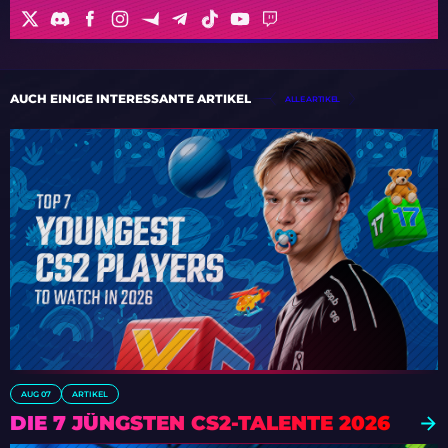
AUCH EINIGE INTERESSANTE ARTIKEL
ALLE ARTIKEL
AUG 07
ARTIKEL
DIE 7 JÜNGSTEN CS2-TALENTE 2026