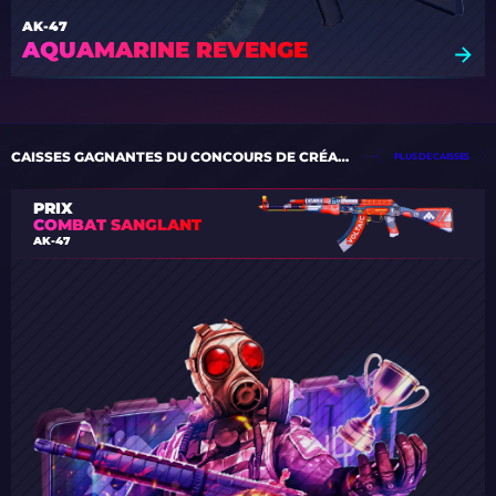
AK-47
AQUAMARINE REVENGE
CAISSES GAGNANTES DU CONCOURS DE CRÉATION DE CAISSES
PLUS DE CAISSES
PRIX
COMBAT SANGLANT
AK-47