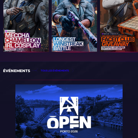
ÉVÉNEMENTS
TOUS LES ÉVÉNEMENTS