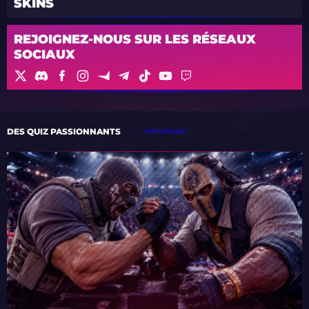
SKINS
REJOIGNEZ-NOUS SUR LES RÉSEAUX
SOCIAUX
DES QUIZ PASSIONNANTS
TOUS LES QUIZ