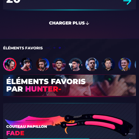
CHARGER PLUS
ÉLÉMENTS FAVORIS
ÉLÉMENTS FAVORIS
PAR
HUNTER-
COUTEAU PAPILLON
FADE