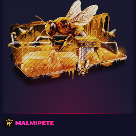
MALMIPETE