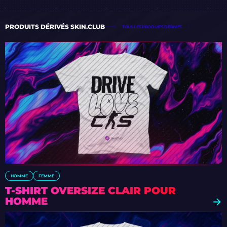
PRODUITS DÉRIVÉS SKIN.CLUB
TOUS LES PRODUITS DÉRIVÉS
HOMME
FEMME
T-SHIRT OVERSIZE CLAIR POUR
HOMME