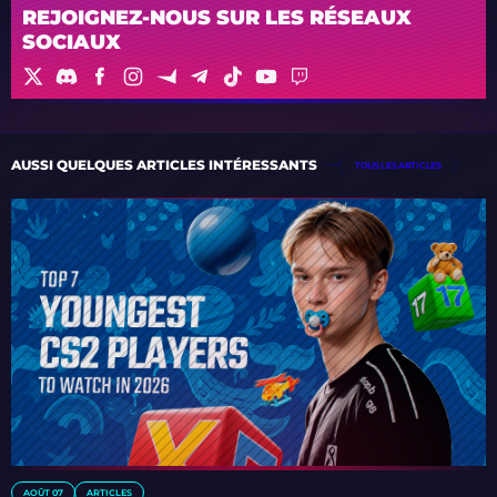
REJOIGNEZ-NOUS SUR LES RÉSEAUX
SOCIAUX
AUSSI QUELQUES ARTICLES INTÉRESSANTS
TOUS LES ARTICLES
AOÛT 07
ARTICLES