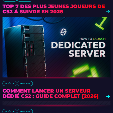
TOP 7 DES PLUS JEUNES JOUEURS DE
CS2 À SUIVRE EN 2026
AOÛT 05
ARTICLES
COMMENT LANCER UN SERVEUR
DÉDIÉ CS2 : GUIDE COMPLET [2026]
AOÛT 04
ARTICLES