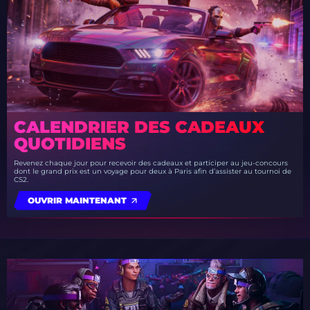
CALENDRIER DES CADEAUX
QUOTIDIENS
Revenez chaque jour pour recevoir des cadeaux et participer au jeu-concours
dont le grand prix est un voyage pour deux à Paris afin d’assister au tournoi de
CS2.
OUVRIR MAINTENANT