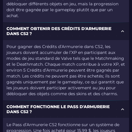
débloquer différents objets en jeu, mais la progression
doit être gagnée par le gameplay plutôt que par un
achat.
COMMENT OBTENIR DES CRÉDITS D'ARMURERIE
DANS CS2 ?
Pour gagner des Crédits d’Armurerie dans CS2, les
joueurs doivent accumuler de l’XP en participant aux
modes de jeu standard de Valve tels que le Matchmaking
et le Deathmatch. Chaque match contribue à votre XP, et
environ 5 Crédits d’Armurerie peuvent être gagnés par
match. Les crédits ne peuvent pas être achetés; ils sont
gagnés uniquement par le gameplay, ce qui garantit que
les joueurs doivent participer activement au jeu pour
débloquer des objets comme des skins et des charms.
COMMENT FONCTIONNE LE PASS D'ARMURERIE
DANS CS2 ?
Le Pass d’Armurerie CS2 fonctionne sur un système de
progression. Une fois acheté pour 15,99 $, les joueurs