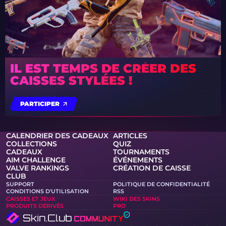
IL EST TEMPS DE CRÉER DES
CAISSES STYLÉES !
PARTICIPER
CALENDRIER DES CADEAUX
ARTICLES
COLLECTIONS
QUIZ
CADEAUX
TOURNAMENTS
AIM CHALLENGE
ÉVÉNEMENTS
VALVE RANKINGS
CRÉATION DE CAISSE
CLUB
SUPPORT
POLITIQUE DE CONFIDENTIALITÉ
CONDITIONS D'UTILISATION
RSS
CAISSES ET JEUX
WIKI DES SKINS
PRODUITS DÉRIVÉS
PRO