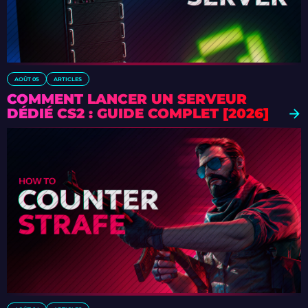
AOÛT 05
ARTICLES
COMMENT LANCER UN SERVEUR
DÉDIÉ CS2 : GUIDE COMPLET [2026]