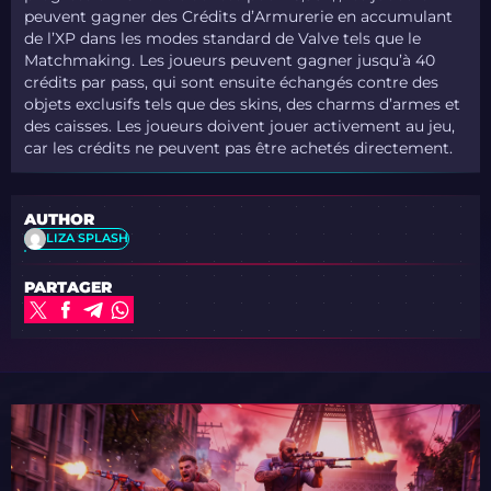
peuvent gagner des Crédits d’Armurerie en accumulant
de l’XP dans les modes standard de Valve tels que le
Matchmaking. Les joueurs peuvent gagner jusqu’à 40
crédits par pass, qui sont ensuite échangés contre des
objets exclusifs tels que des skins, des charms d’armes et
des caisses. Les joueurs doivent jouer activement au jeu,
car les crédits ne peuvent pas être achetés directement.
AUTHOR
LIZA SPLASH
PARTAGER