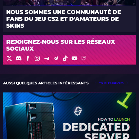
NOUS SOMMES UNE COMMUNAUTÉ DE
FANS DU JEU CS2 ET D'AMATEURS DE
SKINS
REJOIGNEZ-NOUS SUR LES RÉSEAUX
SOCIAUX
AUSSI QUELQUES ARTICLES INTÉRESSANTS
TOUS LES ARTICLES