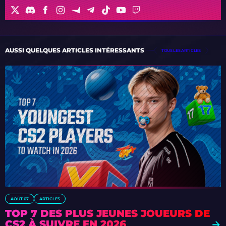
AUSSI QUELQUES ARTICLES INTÉRESSANTS
TOUS LES ARTICLES
AOÛT 07
ARTICLES
TOP 7 DES PLUS JEUNES JOUEURS DE
CS2 À SUIVRE EN 2026