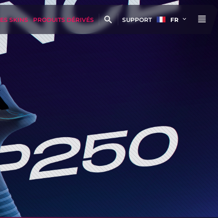
ES SKINS
PRODUITS DÉRIVÉS
SUPPORT
FR