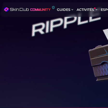
GUIDES
ACTIVITÉS
ESP