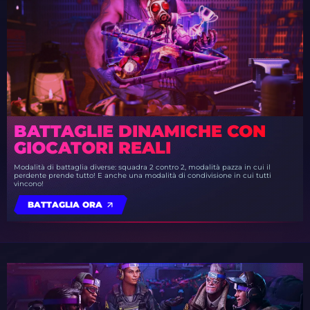
BATTAGLIE DINAMICHE CON
GIOCATORI REALI
Modalità di battaglia diverse: squadra 2 contro 2, modalità pazza in cui il
perdente prende tutto! E anche una modalità di condivisione in cui tutti
vincono!
BATTAGLIA ORA