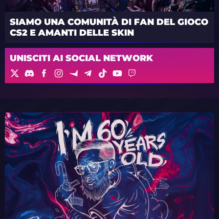
SIAMO UNA COMUNITÀ DI FAN DEL GIOCO
CS2 E AMANTI DELLE SKIN
UNISCITI AI SOCIAL NETWORK