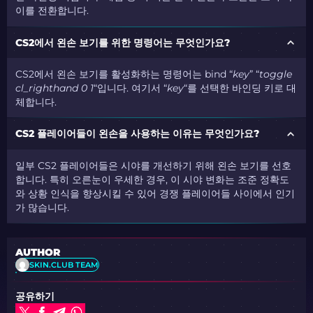
이를 전환합니다.
CS2에서 왼손 보기를 위한 명령어는 무엇인가요?
CS2에서 왼손 보기를 활성화하는 명령어는 bind “
key
” “
toggle
cl_righthand 0 1
“입니다. 여기서 “
key
“를 선택한 바인딩 키로 대
체합니다.
CS2 플레이어들이 왼손을 사용하는 이유는 무엇인가요?
일부 CS2 플레이어들은 시야를 개선하기 위해 왼손 보기를 선호
합니다. 특히 오른눈이 우세한 경우, 이 시야 변화는 조준 정확도
와 상황 인식을 향상시킬 수 있어 경쟁 플레이어들 사이에서 인기
가 많습니다.
AUTHOR
SKIN.CLUB TEAM
공유하기