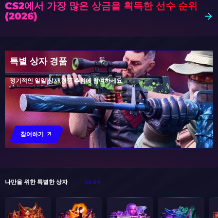
CS2에서 가장 많은 상금을 획득한 선수 순위
(2026)
특별 상자 경품
정기적인 일일 상자 경품 추첨에 참여하세요
참여하기
나만을 위한 특별한 상자
모든 상자