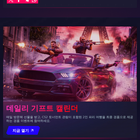
데일리 기프트 캘린더
매일 방문해 선물을 받고, CS2 토너먼트 관람이 포함된 2인 파리 여행을 최종 경품으로 제공
하는 경품 이벤트에 참여하세요.
지금 열기