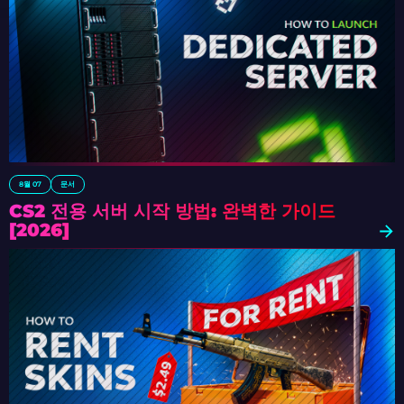
8월 07
문서
CS2 전용 서버 시작 방법: 완벽한 가이드
[2026]