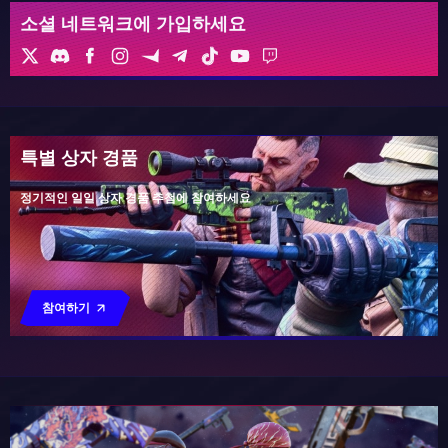
소셜 네트워크에 가입하세요
특별 상자 경품
정기적인 일일 상자 경품 추첨에 참여하세요
참여하기