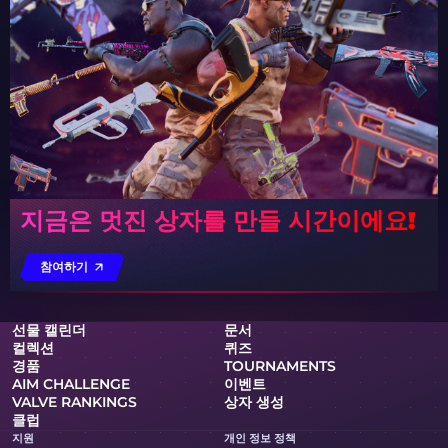
지금은 멋진 상자를 만들 시간이에요!
참여하기
선물 캘린더
문서
컬렉션
퀴즈
경품
TOURNAMENTS
AIM CHALLENGE
이벤트
VALVE RANKINGS
상자 생성
클럽
지원
개인 정보 정책