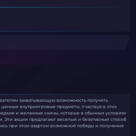
ователям захватывающую возможность получить
 ценные внутриигровые предметы. Участвуя в этих
редкие и желанные скины, которые в обычных условиях
и. Эти акции предлагают веселый и безопасный способ
аясь при этом азартом возможной победы и получения