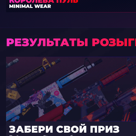
КОРОЛЕВА ПУЛЬ
MINIMAL WEAR
РЕЗУЛЬТАТЫ РОЗЫ
ЗАБЕРИ СВОЙ ПРИЗ