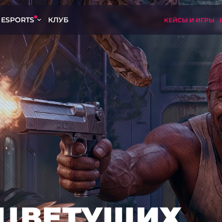
ESPORTS
КЛУБ
КЕЙСЫ И ИГРЫ
ЦВЕТУЩИХ