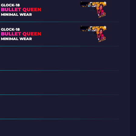
GLOCK-18
BULLET QUEEN
MINIMAL WEAR
GLOCK-18
BULLET QUEEN
MINIMAL WEAR