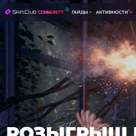
ГАЙДЫ
АКТИВНОСТИ
РОЗЫГРЫШ 