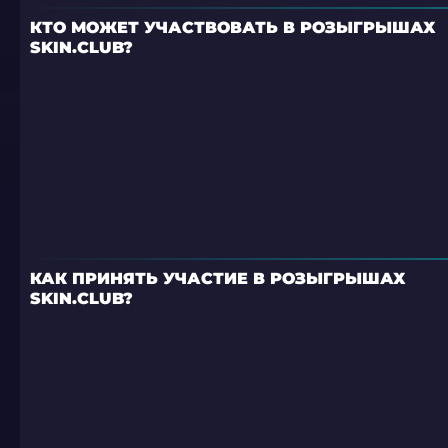
КТО МОЖЕТ УЧАСТВОВАТЬ В РОЗЫГРЫШАХ
SKIN.CLUB?
КАК ПРИНЯТЬ УЧАСТИЕ В РОЗЫГРЫШАХ
SKIN.CLUB?