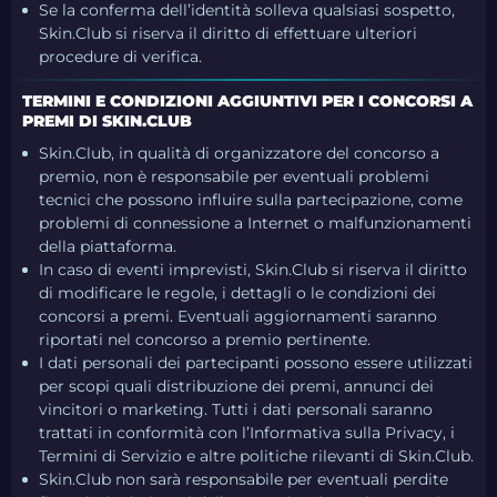
Se la conferma dell’identità solleva qualsiasi sospetto,
Skin.Club si riserva il diritto di effettuare ulteriori
procedure di verifica.
TERMINI E CONDIZIONI AGGIUNTIVI PER I CONCORSI A
PREMI DI SKIN.CLUB
Skin.Club, in qualità di organizzatore del concorso a
premio, non è responsabile per eventuali problemi
tecnici che possono influire sulla partecipazione, come
problemi di connessione a Internet o malfunzionamenti
della piattaforma.
In caso di eventi imprevisti, Skin.Club si riserva il diritto
di modificare le regole, i dettagli o le condizioni dei
concorsi a premi. Eventuali aggiornamenti saranno
riportati nel concorso a premio pertinente.
I dati personali dei partecipanti possono essere utilizzati
per scopi quali distribuzione dei premi, annunci dei
vincitori o marketing. Tutti i dati personali saranno
trattati in conformità con l’Informativa sulla Privacy, i
Termini di Servizio e altre politiche rilevanti di Skin.Club.
Skin.Club non sarà responsabile per eventuali perdite