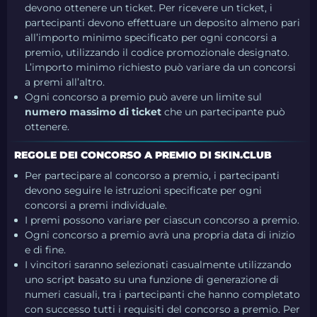
devono ottenere un ticket. Per ricevere un ticket, i
partecipanti devono effettuare un deposito almeno pari
all’importo minimo specificato per ogni concorsi a
premio, utilizzando il codice promozionale designato.
L’importo minimo richiesto può variare da un concorsi
a premi all’altro.
Ogni concorso a premio può avere un limite sul
numero massimo di ticket
che un partecipante può
ottenere.
REGOLE DEI CONCORSO A PREMIO DI SKIN.CLUB
Per partecipare al concorso a premio, i partecipanti
devono seguire le istruzioni specificate per ogni
concorsi a premi individuale.
I premi possono variare per ciascun concorso a premio.
Ogni concorso a premio avrà una propria data di inizio
e di fine.
I vincitori saranno selezionati casualmente utilizzando
uno script basato su una funzione di generazione di
numeri casuali, tra i partecipanti che hanno completato
con successo tutti i requisiti del concorso a premio. Per