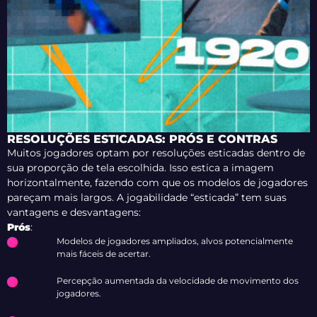
RESOLUÇÕES ESTICADAS: PRÓS E CONTRAS
Muitos jogadores optam por resoluções esticadas dentro de
sua proporção de tela escolhida. Isso estica a imagem
horizontalmente, fazendo com que os modelos de jogadores
pareçam mais largos. A jogabilidade “esticada” tem suas
vantagens e desvantagens:
Prós
:
Modelos de jogadores ampliados, alvos potencialmente
mais fáceis de acertar.
Percepção aumentada da velocidade de movimento dos
jogadores.