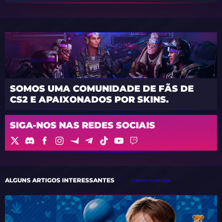
SOMOS UMA COMUNIDADE DE FÃS DE
CS2 E APAIXONADOS POR SKINS.
SIGA-NOS NAS REDES SOCIAIS
ALGUNS ARTIGOS INTERESSANTES
TODOS OS ARTIGOS