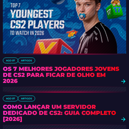
AGO 07
ARTIGOS
OS 7 MELHORES JOGADORES JOVENS
DE CS2 PARA FICAR DE OLHO EM
2026
AGO 07
ARTIGOS
COMO LANÇAR UM SERVIDOR
DEDICADO DE CS2: GUIA COMPLETO
[2026]