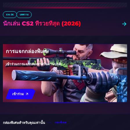
ส.ค. 06
บทความ
นักเล่น CS2 ที่รวยที่สุด (2026)
การแจกกล่องพิเศษ
เข้าร่วมการแจกกล่องรายวันตามปกติ
เข้าร่วม
กล่องพิเศษสำหรับคุณเท่านั้น
กล่องทั้งหมด