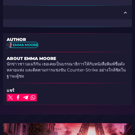
AUTHOR
EMMA MOORE
ABOUT EMMA MOORE
นักข่าวชาวอเมริกัน เธอเคยเป็นบรรณาธิการให้กับหนังสือพิมพ์ชื่อดัง
หลายแห่ง และติดตามการแข่งขัน Counter-Strike อย่างใกล้ชิดใน
ฐานะผู้ชม
แชร์