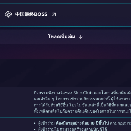
中国最终BOSS
โหลดเพิ่มเติม
กิจกรรมชิงรางวัลของ Skin.Club มอบโอกาสที่น่าตื่นเต้
คุณค่าอื่น ๆ โดยการเข้าร่วมกิจกรรมเหล่านี้ ผู้ใช้สาม
การได้รับด้วยวิธีอื่น โปรโมชันเหล่านี้เป็นวิธีที่สนุ
ทั้งเพลิดเพลินไปกับความตื่นเต้นของโอกาสในการชนะไ
ผู้เข้าร่วม
ต้องมีอายุอย่างน้อย 18 ปีขึ้นไป
ตามกฎหมายท
ผู้เข้าร่วมไม่สามารถสร้างหลายบัญชีได้