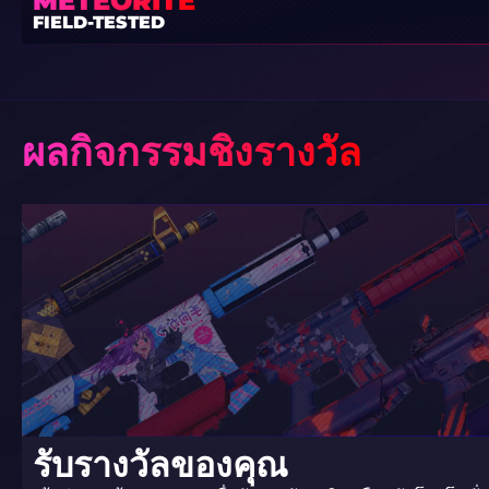
METEORITE
FIELD-TESTED
ผลกิจกรรมชิงรางวัล
รับรางวัลของคุณ