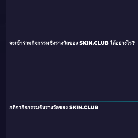
จะเข้าร่วมกิจกรรมชิงรางวัลของ SKIN.CLUB ได้อย่างไร?
กติกากิจกรรมชิงรางวัลของ SKIN.CLUB