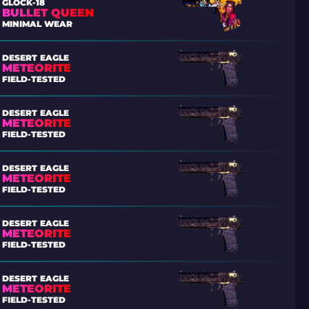
GLOCK-18
BULLET QUEEN
MINIMAL WEAR
DESERT EAGLE
METEORITE
FIELD-TESTED
DESERT EAGLE
METEORITE
FIELD-TESTED
DESERT EAGLE
METEORITE
FIELD-TESTED
DESERT EAGLE
METEORITE
FIELD-TESTED
DESERT EAGLE
METEORITE
FIELD-TESTED