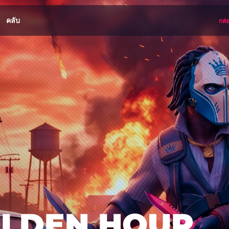
คลับ
กล่
GOLDEN HOUR