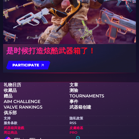
是时候打造炫酷武器箱了！
PARTICIPATE
礼物日历
文章
收藏品
测验
赠品
TOURNAMENTS
AIM CHALLENGE
事件
VALVE RANKINGS
武器箱创建
俱乐部
支持
隐私政策
服务条款
RSS
武器箱與遊戲
皮膚維基
周边商品
PRO