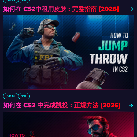
如何在 CS2中租用皮肤：完整指南 [2026]
八月 06
文章
如何在 CS2 中完成跳投：正规方法 (2026)