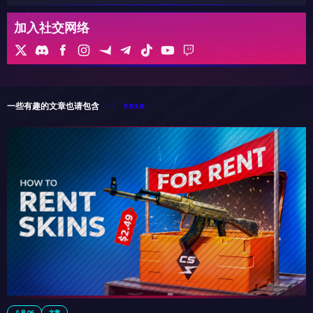
加入社交网络
一些有趣的文章也请包含
所有文章
八月 06
文章