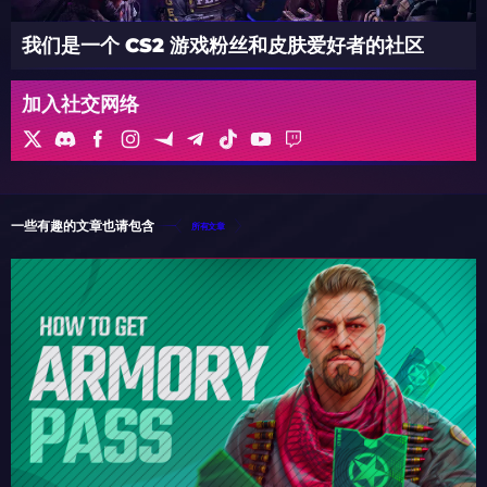
我们是一个 CS2 游戏粉丝和皮肤爱好者的社区
加入社交网络
一些有趣的文章也请包含
所有文章