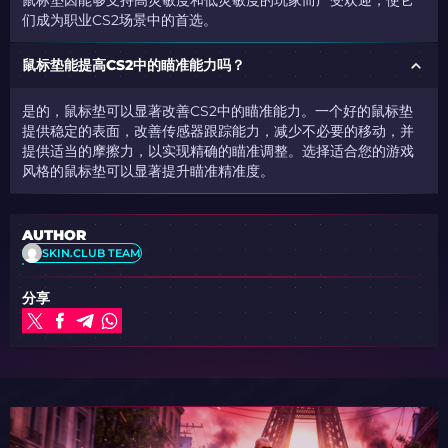
们成为职业CS2场景中的首选。
鼠标垫能提高CS2中的瞄准能力吗？
是的，鼠标垫可以显著改善CS2中的瞄准
能力
。一个好的鼠标垫
提供稳定的表面，改善传感器跟踪能力，减少不必要的移动，并
提供适当的摩擦力，以实现精确的瞄准调整。选择适合您的游戏
风格的鼠标垫可以显著提升瞄准精准度。
AUTHOR
SKIN.CLUB TEAM
分享