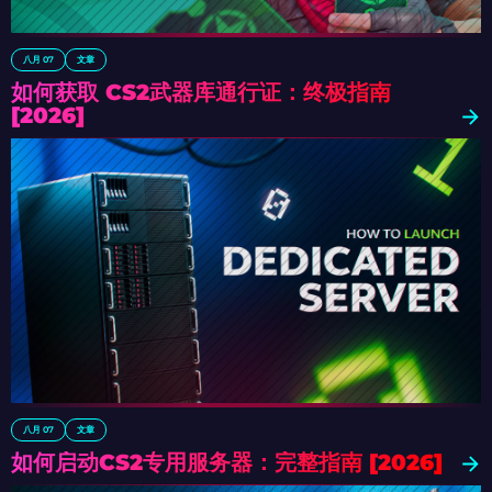
八月 07
文章
如何获取 CS2武器库通行证：终极指南
[2026]
八月 07
文章
如何启动CS2专用服务器：完整指南 [2026]