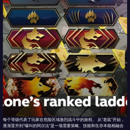
每个等级代表了玩家在危险区域激烈战斗中的旅程。 从“老鼠”开始，
逐渐晋升到“嚎叫的阿尔法”是一项需要策略、技能和生存本能相融合