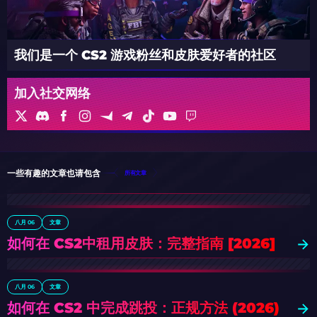
我们是一个 CS2 游戏粉丝和皮肤爱好者的社区
加入社交网络
一些有趣的文章也请包含
所有文章
八月 06
文章
如何在 CS2中租用皮肤：完整指南 [2026]
八月 06
文章
如何在 CS2 中完成跳投：正规方法 (2026)