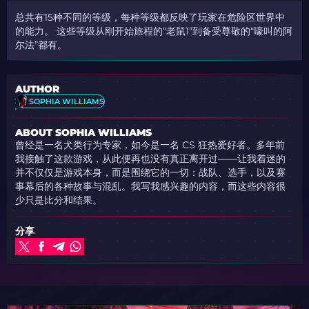
总共有15种不同的等级，每种等级都反映了玩家在危险区世界中
的能力。 这些等级从刚开始旅程的“老鼠1”到备受尊敬的“嚎叫的阿
尔法”都有。
AUTHOR
SOPHIA WILLIAMS
ABOUT SOPHIA WILLIAMS
曾经是一名犬类行为专家，如今是一名 CS 狂热爱好者。多年前
我接触了这款游戏，从此便再也没有真正离开过——让我着迷的
并不仅仅是游戏本身，而是围绕它的一切：战队、选手，以及赛
事幕后的各种故事与混乱。我写我感兴趣的内容，而这些内容很
少只是比分和结果。
分享